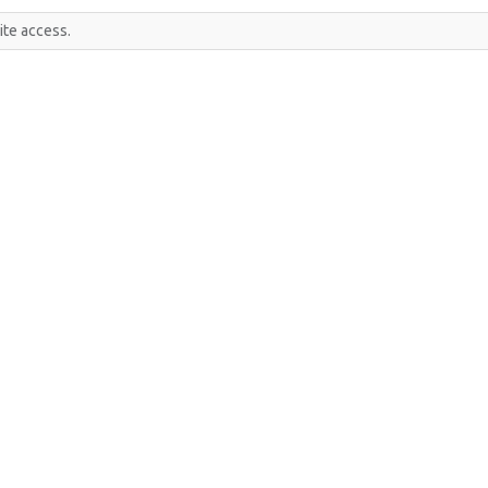
ite access.